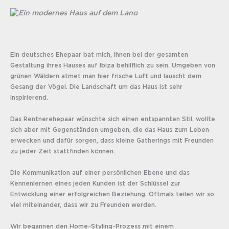
Ein deutsches Ehepaar bat mich, ihnen bei der gesamten
Gestaltung ihres Hauses auf Ibiza behilflich zu sein. Umgeben von
grünen Wäldern atmet man hier frische Luft und lauscht dem
Gesang der Vögel. Die Landschaft um das Haus ist sehr
inspirierend.
Das Rentnerehepaar wünschte sich einen entspannten Stil, wollte
sich aber mit Gegenständen umgeben, die das Haus zum Leben
erwecken und dafür sorgen, dass kleine Gatherings mit Freunden
zu jeder Zeit stattfinden können.
Die Kommunikation auf einer persönlichen Ebene und das
Kennenlernen eines jeden Kunden ist der Schlüssel zur
Entwicklung einer erfolgreichen Beziehung. Oftmals teilen wir so
viel miteinander, dass wir zu Freunden werden.
Wir begannen den Home-Styling-Prozess mit einem