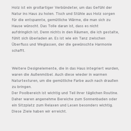
Holz ist ein großartiger Verbündeter, um das Gefühl der
Natur ins Haus zu holen. Tisch und Stühle aus Holz sorgen
für die entspannte, gemütliche Wärme, die man sich zu
Hause wünscht. Das Tolle daran ist, dass es nicht
aufdringlich ist. Denn nichts in den Räumen, die ich gestalte,
fühlt sich überladen an. Es ist wie ein Tanz zwischen
Überfluss und Weglassen, der die gewünschte Harmonie
schafft.
Weitere Designelemente, die in das Haus integriert wurden,
waren die Außenmöbel. Auch diese wieder in warmen
Naturtexturen, um die gemütliche Farbe auch nach draußen
zu bringen.
Der Poolbereich ist wichtig und Teil ihrer täglichen Routine.
Daher waren angenehme Bereiche zum Sonnenbaden oder
ein Sitzplatz zum Relaxen und Lesen besonders wichtig.
Diese Ziele haben wir erreicht.