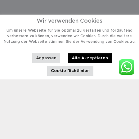
Wir verwenden Cookies
Um unsere Webseite für Sie optimal zu gestalten und fortlaufend
verbessern zu können, verwenden wir Cookies. Durch die weitere
Nutzung der Webseite stimmen Sie der Verwendung von Cookies zu.
Anpassen
Alle Akzeptieren
Cookie Richtlinien
PORTFOLIO