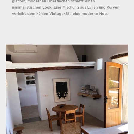
glatten, modernen Oberflächen schafft einen
minimalistischen Look. Eine Mischung aus Linien und Kurven
verleiht dem kühlen Vintage-Stil eine moderne Note.